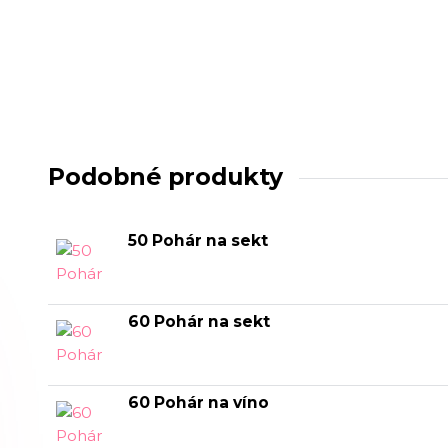
Podobné produkty
50 Pohár na sekt
60 Pohár na sekt
60 Pohár na víno