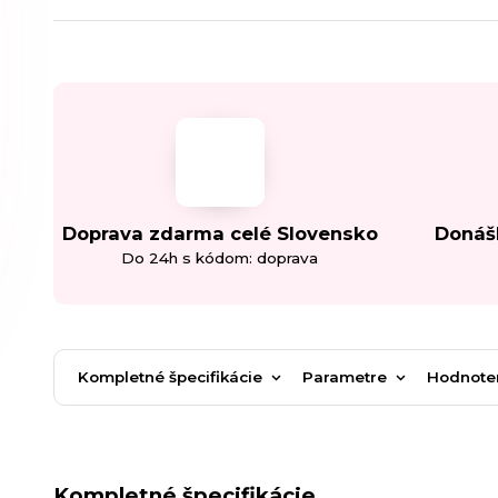
Doprava zdarma celé Slovensko
Donáš
Do 24h s kódom: doprava
Kompletné špecifikácie
Parametre
Hodnote
Kompletné špecifikácie