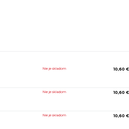
Nie je skladom
10,60 €
Nie je skladom
10,60 €
Nie je skladom
10,60 €