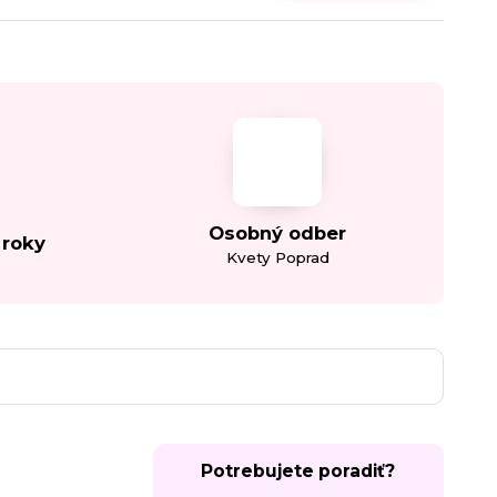
Osobný odber
 roky
Kvety Poprad
Potrebujete poradiť?