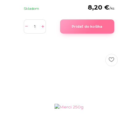
8,20 €
/
ks
Skladom
Pridať do košíka