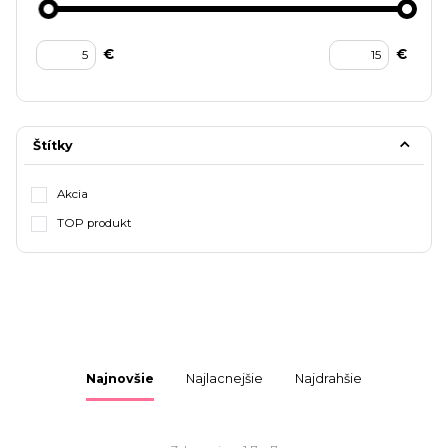
€
€
Štítky
Akcia
TOP produkt
Najnovšie
Najlacnejšie
Najdrahšie