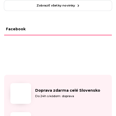
Zobraziť všetky novinky
Facebook
Doprava zdarma celé Slovensko
Do 24h s kódom: doprava