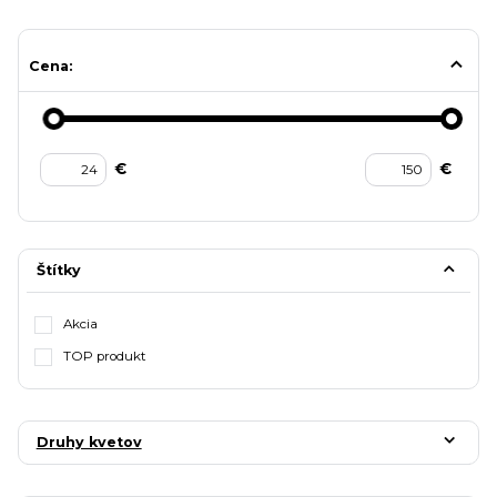
Cena:
€
€
Štítky
Akcia
TOP produkt
Druhy kvetov