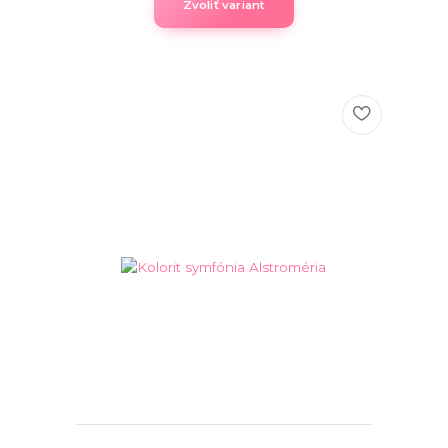
Zvoliť variant