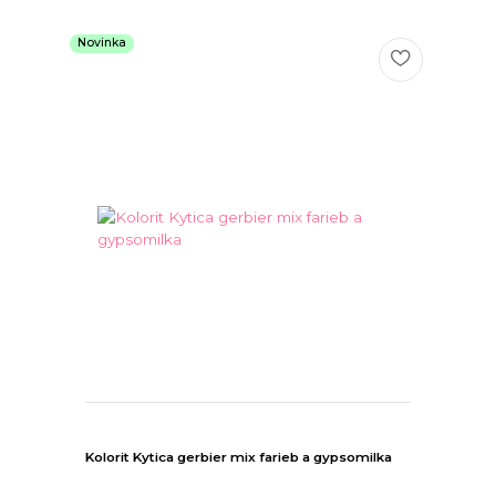
Novinka
Kolorit Kytica gerbier mix farieb a gypsomilka