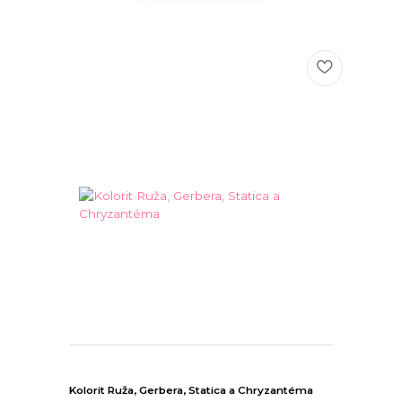
Kolorit Ruža, Gerbera, Statica a Chryzantéma