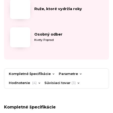
Ruže, ktoré vydržia roky
Osobný odber
Kvety Poprad
Kompletné špecifikácie
Parametre
Hodnotenie
4
Súvisiaci tovar
3
Kompletné špecifikácie