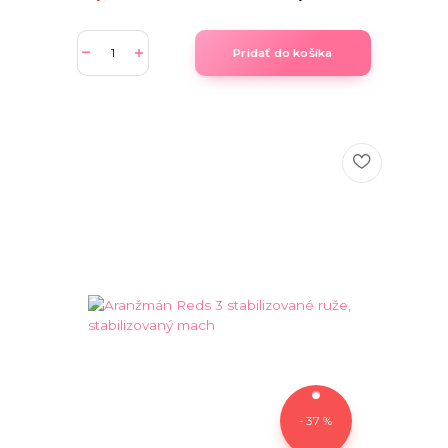
Pridať do košíka
- 37 %