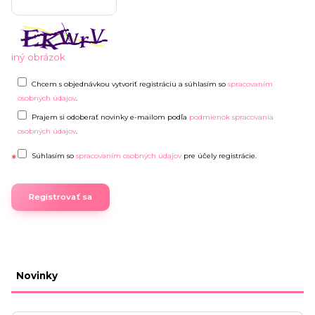
iný obrázok
Chcem s objednávkou vytvoriť registráciu a súhlasím so
spracovaním
osobných údajov
.
Prajem si odoberať novinky e-mailom podľa
podmienok spracovania
osobných údajov
.
Súhlasím so
spracovaním osobných údajov
pre účely registrácie.
Registrovať sa
Novinky