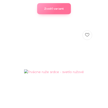
Zvoliť variant