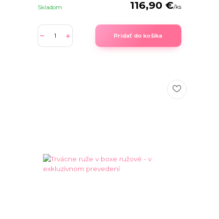
116,90 €
/
ks
Skladom
Pridať do košíka