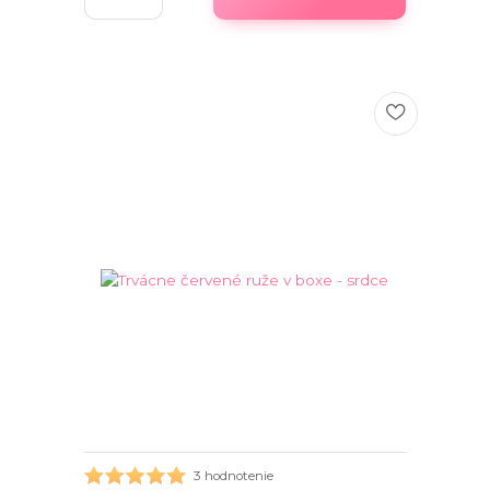
3 hodnotenie