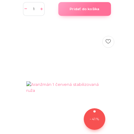
Pridať do košíka
- 41 %