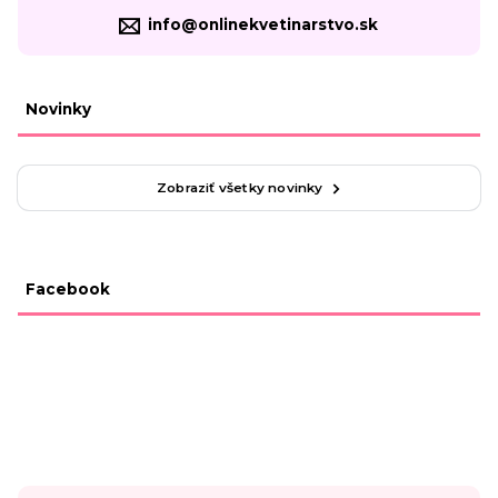
info@onlinekvetinarstvo.sk
Novinky
Zobraziť všetky novinky
Facebook