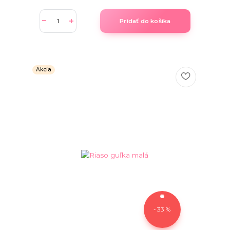
Pridať do košíka
Akcia
- 33 %