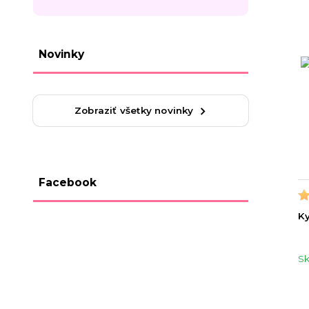
Novinky
Zobraziť všetky novinky
Facebook
Ky
S