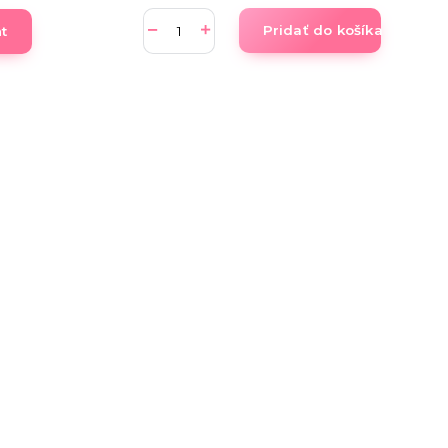
Pridať do košíka
nt