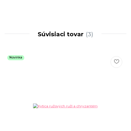
Súvisiaci tovar
3
Novinka