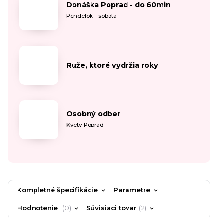
Donáška Poprad - do 60min
Pondelok - sobota
Ruže, ktoré vydržia roky
Osobný odber
Kvety Poprad
Kompletné špecifikácie
Parametre
Hodnotenie
0
Súvisiaci tovar
2