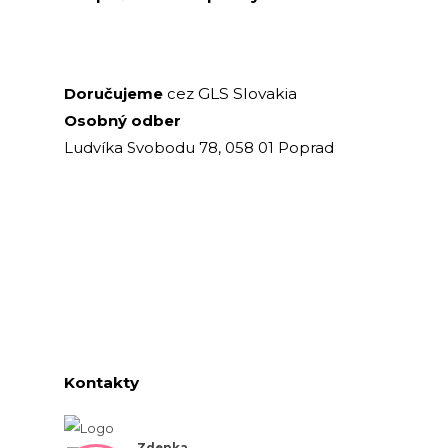
GLS Slovakia
Doručujeme
cez
Osobný odber
Ludvíka Svobodu 78, 058 01 Poprad
Kontakty