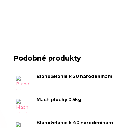
Podobné produkty
Blahoželanie k 20 narodeninám
Mach plochý 0,5kg
Blahoželanie k 40 narodeninám