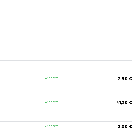
Skladom
2,90 €
Skladom
41,20 €
Skladom
2,90 €