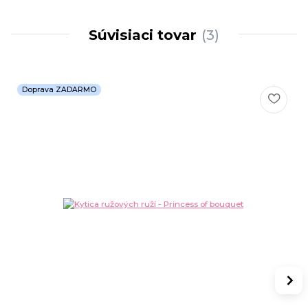
Súvisiaci tovar
3
Doprava ZADARMO