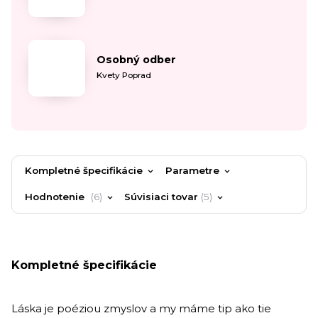
Osobný odber
Kvety Poprad
Kompletné špecifikácie
Parametre
Hodnotenie
6
Súvisiaci tovar
5
Kompletné špecifikácie
Láska je poéziou zmyslov a my máme tip ako tie