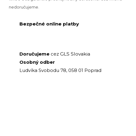
nedoručujeme.
Bezpečné online platby
GLS Slovakia
Doručujeme
cez
Osobný odber
Ludvíka Svobodu 78, 058 01 Poprad