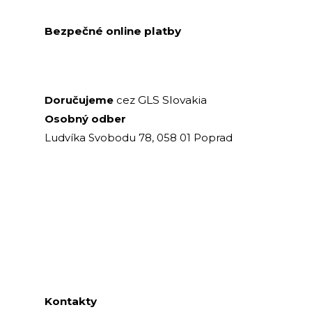
Bezpečné online platby
GLS Slovakia
Doručujeme
cez
Osobný odber
Ludvíka Svobodu 78, 058 01 Poprad
Kontakty