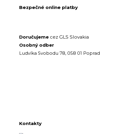
Bezpečné online platby
GLS Slovakia
Doručujeme
cez
Osobný odber
Ludvíka Svobodu 78, 058 01 Poprad
Kontakty