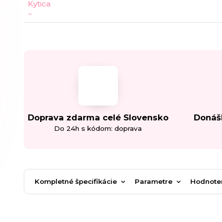
Doprava zdarma celé Slovensko
Donáš
Do 24h s kódom: doprava
Kompletné špecifikácie
Parametre
Hodnote