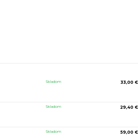
Skladom
33,00 €
Skladom
29,40 €
Skladom
59,00 €