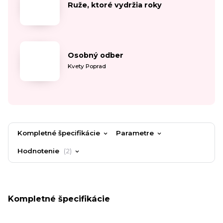
Ruže, ktoré vydržia roky
Osobný odber
Kvety Poprad
Kompletné špecifikácie
Parametre
Hodnotenie
2
Kompletné špecifikácie