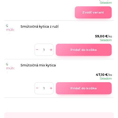
Skladom
Zvoliť variant
Smútočná kytica z ruží
59,00 €
/
ks
Skladom
Pridať do košíka
Smútočná mix kytica
47,10 €
/
ks
Skladom
Pridať do košíka