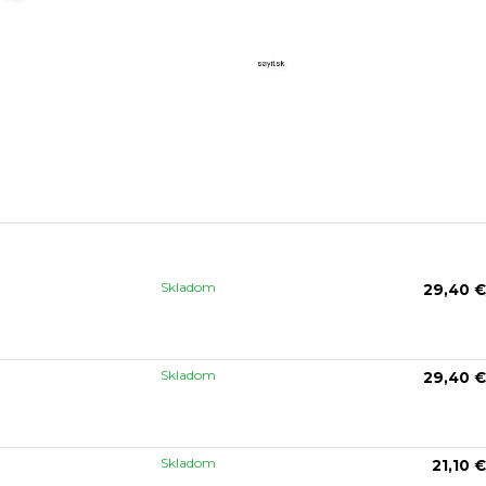
Skladom
29,40 €
Skladom
29,40 €
Skladom
21,10 €