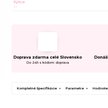
Doprava zdarma celé Slovensko
Donáš
Do 24h s kódom: doprava
Kompletné špecifikácie
Parametre
Hodnote