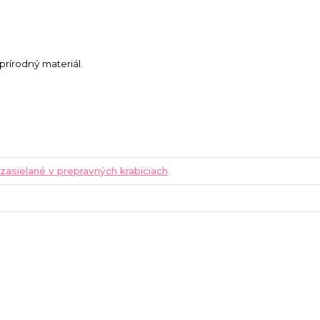
prírodný materiál.
 zasielané v prepravných krabiciach