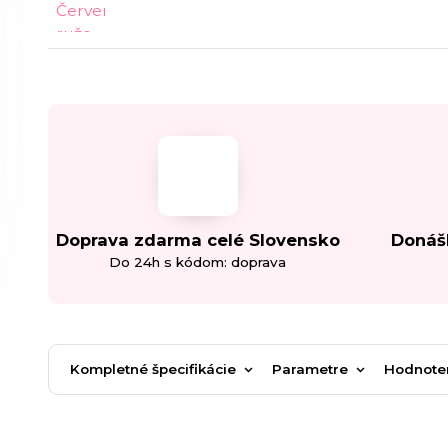
Doprava zdarma celé Slovensko
Donáš
Do 24h s kódom: doprava
Kompletné špecifikácie
Parametre
Hodnote