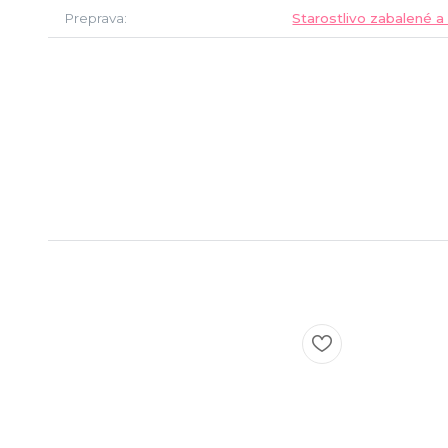
Preprava
Starostlivo zabalené a