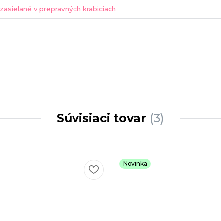
 zasielané v prepravných krabiciach
Súvisiaci tovar
3
Novinka