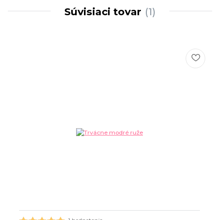
Súvisiaci tovar
1