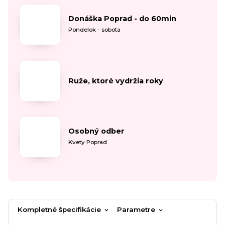
Donáška Poprad - do 60min
Pondelok - sobota
Ruže, ktoré vydržia roky
Osobný odber
Kvety Poprad
Kompletné špecifikácie
Parametre