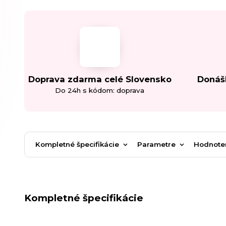
Doprava zdarma celé Slovensko
Donáš
Do 24h s kódom: doprava
Kompletné špecifikácie
Parametre
Hodnote
Kompletné špecifikácie