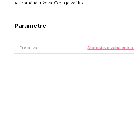
Alstroméria ružová. Cena je za 1ks
Parametre
Preprava
Starostlivo zabalené a