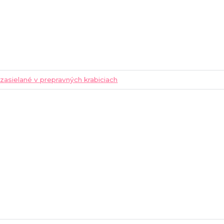
 zasielané v prepravných krabiciach