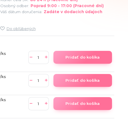
Osobný odber:
Poprad 9:00 - 17:00 (Pracovné dni)
Váš dátum doručenia:
Zadáte v dodacích údajoch
Do obľúbených
/
ks
Pridať do košíka
/
ks
Pridať do košíka
/
ks
Pridať do košíka