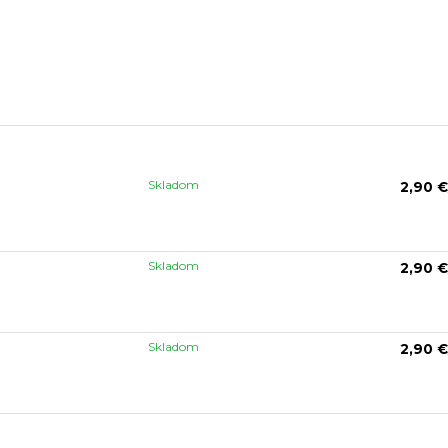
Skladom
2,90 €
Skladom
2,90 €
Skladom
2,90 €