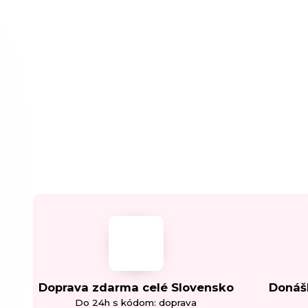
Doprava zdarma celé Slovensko
Donáš
Do 24h s kódom: doprava