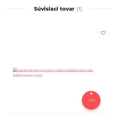
Súvisiaci tovar
1
- 35 %