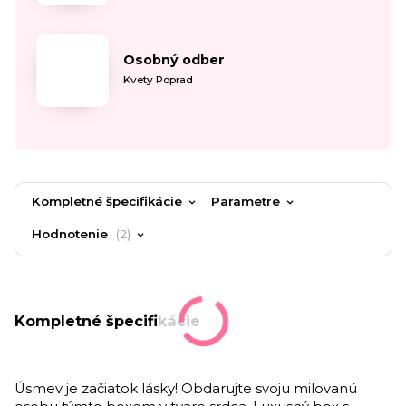
Osobný odber
Kvety Poprad
Kompletné špecifikácie
Parametre
Hodnotenie
2
Kompletné špecifikácie
Úsmev je začiatok lásky! Obdarujte svoju milovanú