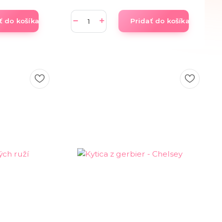
ť do košíka
Pridať do košíka