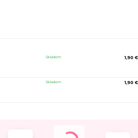
Skladom
1,90 €
Skladom
1,90 €