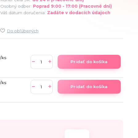
Osobný odber:
Poprad 9:00 - 17:00 (Pracovné dni)
Váš dátum doručenia:
Zadáte v dodacích údajoch
Do obľúbených
/
ks
Pridať do košíka
/
ks
Pridať do košíka