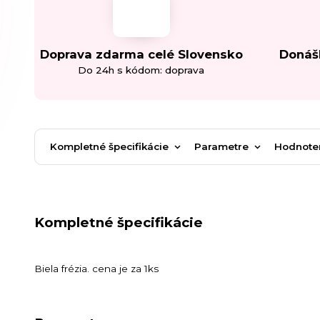
Doprava zdarma celé Slovensko
Donáš
Do 24h s kódom: doprava
Kompletné špecifikácie
Parametre
Hodnote
Kompletné špecifikácie
Biela frézia. cena je za 1ks