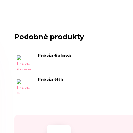
Podobné produkty
Frézia fialová
Frézia žltá