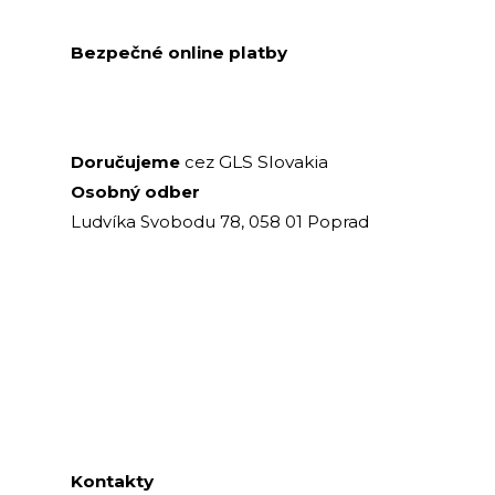
Bezpečné online platby
GLS Slovakia
Doručujeme
cez
Osobný odber
Ludvíka Svobodu 78, 058 01 Poprad
Kontakty