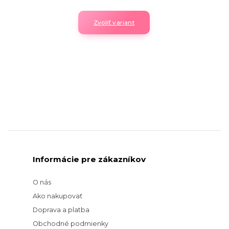
Zvoliť variant
Informácie pre zákazníkov
O nás
Ako nakupovať
Doprava a platba
Obchodné podmienky