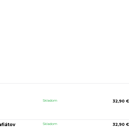
Skladom
32,90 €
Skladom
afiátov
32,90 €