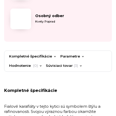
Osobný odber
Kvety Poprad
Kompletné špecifikácie
Parametre
Hodnotenie
0
Súvisiaci tovar
3
Kompletné špecifikácie
Fialové karafiáty v tejto kytici sú symbolem štýlu a
rafinovanosti. Svojou výraznou farbou okamžite