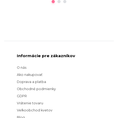
Informácie pre zákazníkov
O nás
Ako nakupovať
Doprava a platba
Obchodné podmienky
GDPR
Vrátenie tovaru
Veľkoobchod kvetov
Blog