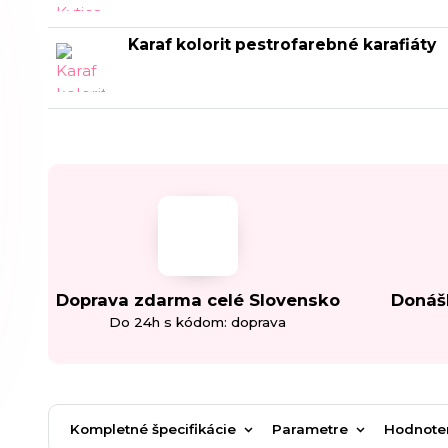
Karaf kolorit pestrofarebné karafiáty
Doprava zdarma celé Slovensko
Donáš
Do 24h s kódom: doprava
Kompletné špecifikácie
Parametre
Hodnote