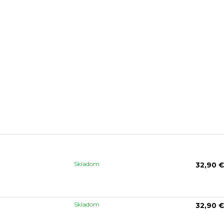
Skladom
32,90 €
Skladom
32,90 €