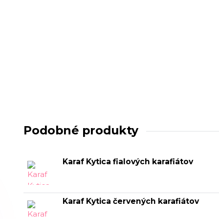
Podobné produkty
Karaf Kytica fialových karafiátov
Karaf Kytica červených karafiátov