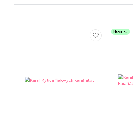
Novinka