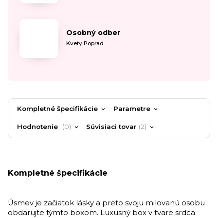
Osobný odber
Kvety Poprad
Kompletné špecifikácie
Parametre
Hodnotenie
0
Súvisiaci tovar
2
Kompletné špecifikácie
Úsmev je začiatok lásky a preto svoju milovanú osobu
obdarujte týmto boxom. Luxusný box v tvare srdca