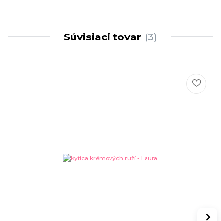
Súvisiaci tovar
3