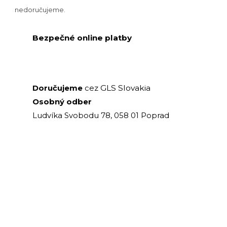
nedoručujeme.
Bezpečné online platby
GLS Slovakia
Doručujeme
cez
Osobný odber
Ludvíka Svobodu 78, 058 01 Poprad