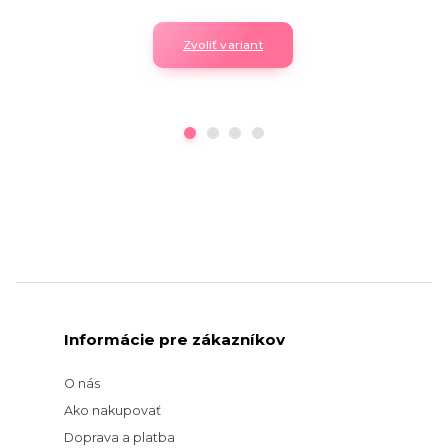
Zvoliť variant
Informácie pre zákazníkov
O nás
Ako nakupovať
Doprava a platba