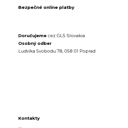
Bezpečné online platby
GLS Slovakia
Doručujeme
cez
Osobný odber
Ludvíka Svobodu 78, 058 01 Poprad
Kontakty