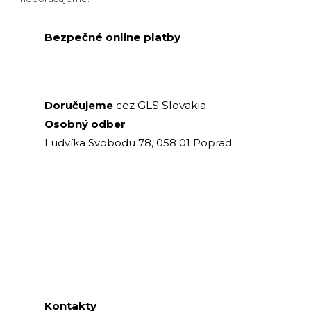
Bezpečné online platby
GLS Slovakia
Doručujeme
cez
Osobný odber
Ludvíka Svobodu 78, 058 01 Poprad
Kontakty