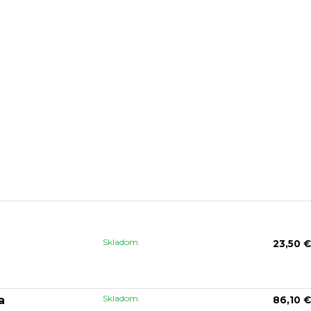
Skladom
23,50 €
Skladom
a
86,10 €