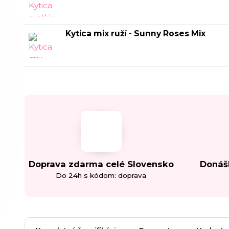
Kytica mix ruží - Sunny Roses Mix
Doprava zdarma celé Slovensko
Donáš
Do 24h s kódom: doprava