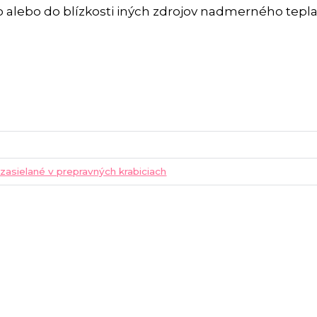
 alebo do blízkosti iných zdrojov nadmerného tepla
 zasielané v prepravných krabiciach