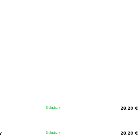
Skladom
28,20 €
Skladom
v
28,20 €