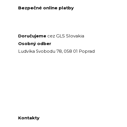
Bezpečné online platby
GLS Slovakia
Doručujeme
cez
Osobný odber
Ludvíka Svobodu 78, 058 01 Poprad
Kontakty