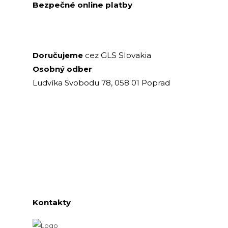
Bezpečné online platby
GLS Slovakia
Doručujeme
cez
Osobný odber
Ludvíka Svobodu 78, 058 01 Poprad
Kontakty