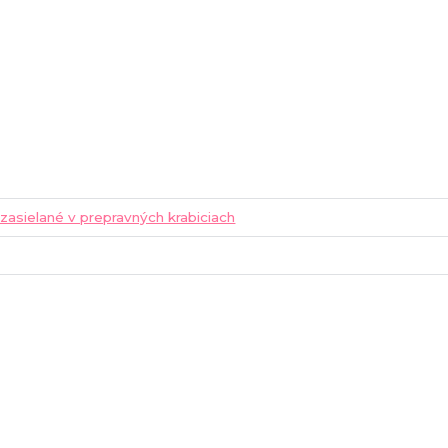
 zasielané v prepravných krabiciach