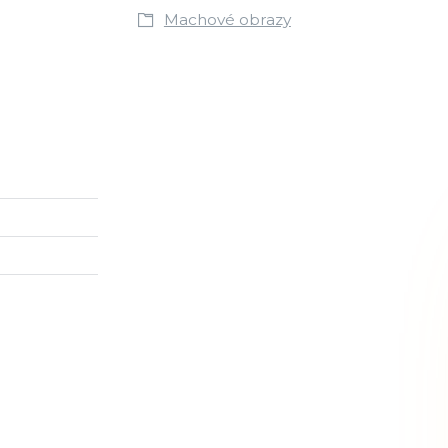
Machové obrazy