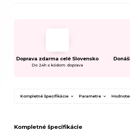
Doprava zdarma celé Slovensko
Donáš
Do 24h s kódom: doprava
Kompletné špecifikácie
Parametre
Hodnote
Kompletné špecifikácie