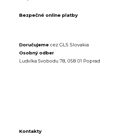
Bezpečné online platby
GLS Slovakia
Doručujeme
cez
Osobný odber
Ludvíka Svobodu 78, 058 01 Poprad
Kontakty