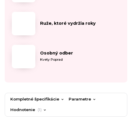
Ruže, ktoré vydržia roky
Osobný odber
Kvety Poprad
Kompletné špecifikácie
Parametre
Hodnotenie
1