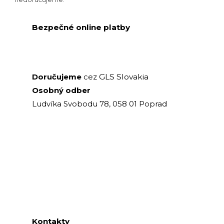
Bezpečné online platby
GLS Slovakia
Doručujeme
cez
Osobný odber
Ludvíka Svobodu 78, 058 01 Poprad
Kontakty