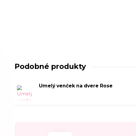
Podobné produkty
Umelý venček na dvere Rose