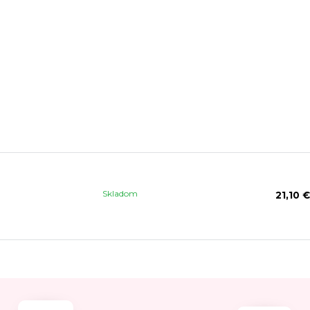
Skladom
21,10 €