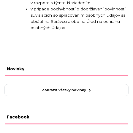
v rozpore s týmto Nariadením
v prípade pochybností o dodržiavaní povinností
súvisiacich so spracovaním osobných údajov sa
obrátiť na Správcu alebo na Úrad na ochranu
osobných údajov
Novinky
Zobraziť všetky novinky
Facebook