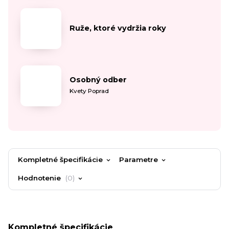
Ruže, ktoré vydržia roky
Osobný odber
Kvety Poprad
Kompletné špecifikácie
Parametre
Hodnotenie
0
Kompletné špecifikácie